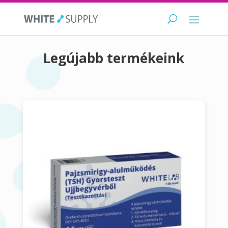
Legújabb termékeink