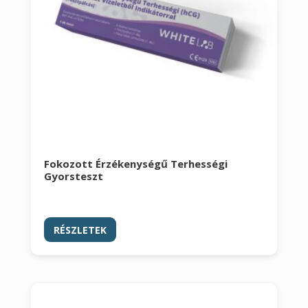
Fokozott Érzékenységű Terhességi
Gyorsteszt
RÉSZLETEK