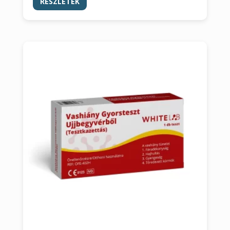
RÉSZLETEK