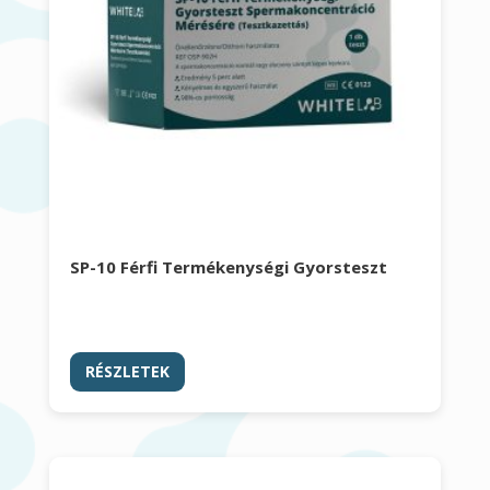
SP-10 Férfi Termékenységi Gyorsteszt
RÉSZLETEK