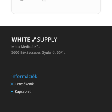
products
Meta Medical Kft.
5600 Békéscsaba, Gyulai út 65/1.
Információk
Termékeink
Kapcsolat