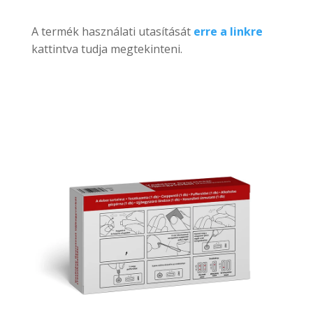
A termék használati utasítását
erre a linkre
kattintva tudja megtekinteni.