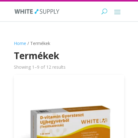
Home
/ Termékek
Termékek
Showing 1–9 of 12 results