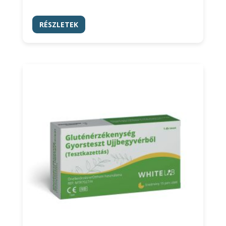
RÉSZLETEK