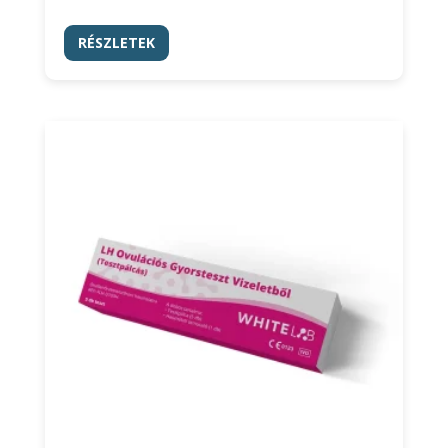
RÉSZLETEK