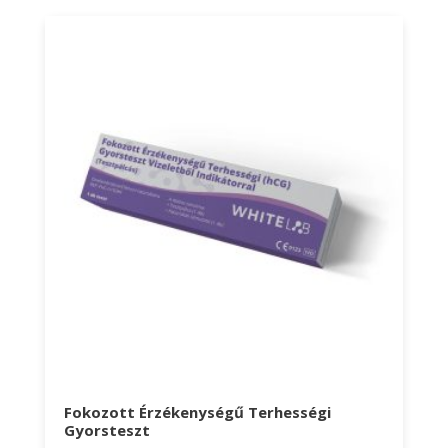
Fokozott Érzékenységű Terhességi
Gyorsteszt