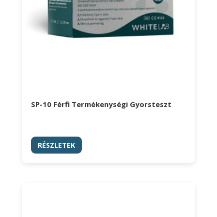
SP-10 Férfi Termékenységi Gyorsteszt
RÉSZLETEK