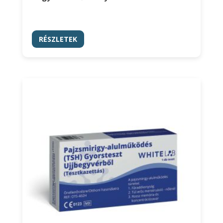
RÉSZLETEK