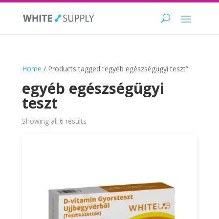
Home
/ Products tagged “egyéb egészségügyi teszt”
egyéb egészségügyi
teszt
Showing all 6 results